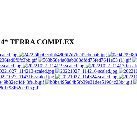
 4* TERRA COMPLEX