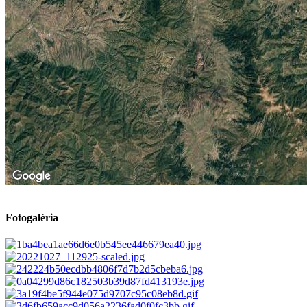
Fotogaléria